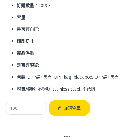
訂購數量
: 100PCS
容量
:
是否可自訂
:
印刷尺寸
:
產品淨重
:
是否有現貨
:
包裝
: OPP袋+黑盒, OPP bag+black box, OPP袋+黑盒
材質/物料
: 不锈钢, stainless steel, 不銹鋼
加購物車