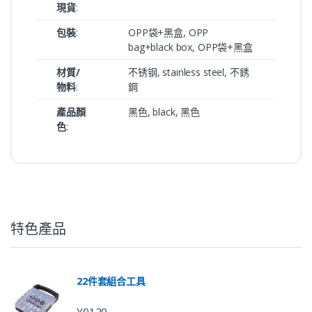
現貨
:
包裝
:
OPP袋+黑盒, OPP
bag+black box, OPP袋+黑盒
材質/
不锈钢, stainless steel, 不銹
物料
:
鋼
產品顏
黑色, black, 黑色
色
:
特色產品
22件套組合工具
Y0120