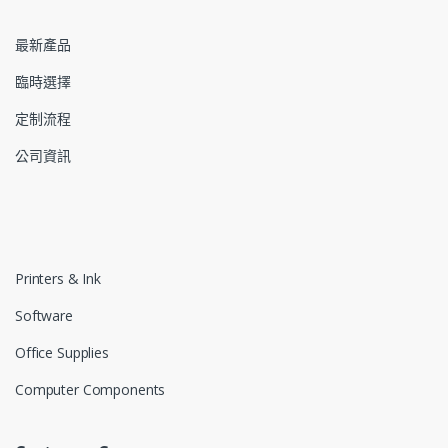
最新產品
臨時選擇
定制流程
公司資訊
Printers & Ink
Software
Office Supplies
Computer Components