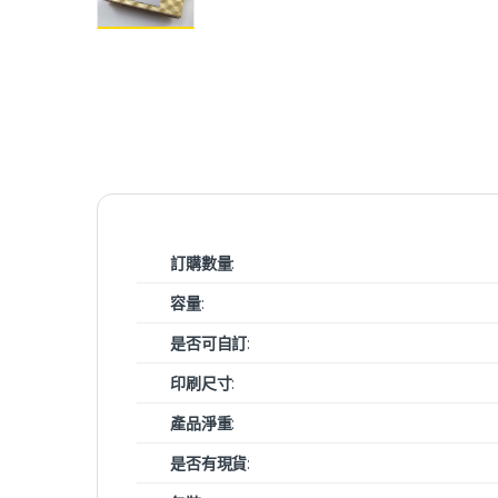
訂購數量
:
容量
:
是否可自訂
:
印刷尺寸
:
產品淨重
:
是否有現貨
: