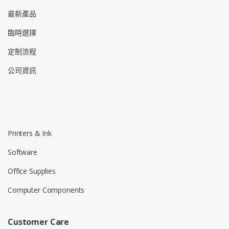
最新產品
臨時選擇
定制流程
公司資訊
Printers & Ink
Software
Office Supplies
Computer Components
Customer Care