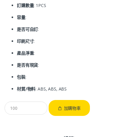
訂購數量
: 1PCS
容量
:
是否可自訂
:
印刷尺寸
:
產品淨重
:
是否有現貨
:
包裝
:
材質/物料
: ABS, ABS, ABS
加購物車