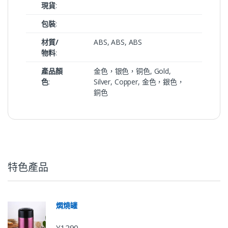
現貨
:
包裝
:
材質/
ABS, ABS, ABS
物料
:
產品顏
金色，银色，铜色, Gold,
色
:
Silver, Copper, 金色，銀色，
銅色
特色產品
燜燒罐
Y1290