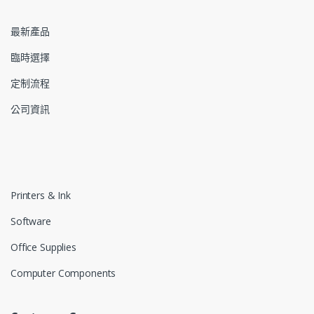
最新產品
臨時選擇
定制流程
公司資訊
Printers & Ink
Software
Office Supplies
Computer Components