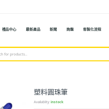
禮品中心
最新產品
新聞
詢盤
客製化流程
塑料圓珠筆
Availablity:
instock