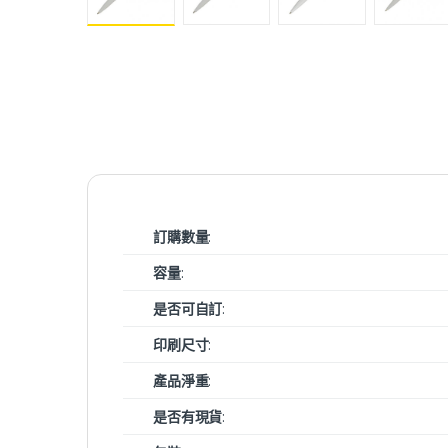
訂購數量
:
容量
:
是否可自訂
:
印刷尺寸
:
產品淨重
:
是否有現貨
: