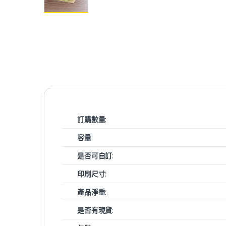
訂購數量
:
容量
:
是否可自訂
:
印刷尺寸
:
產品淨重
:
是否有現貨
: