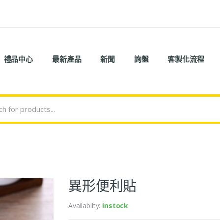
禮品中心
最新產品
新聞
詢盤
客製化流程
異形便利貼
Availablity:
instock