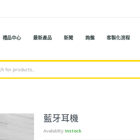
禮品中心
最新產品
新聞
詢盤
客製化流程
藍牙耳機
Availablity:
instock