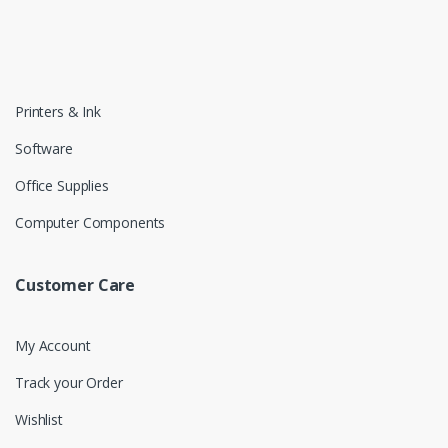
Printers & Ink
Software
Office Supplies
Computer Components
Customer Care
My Account
Track your Order
Wishlist