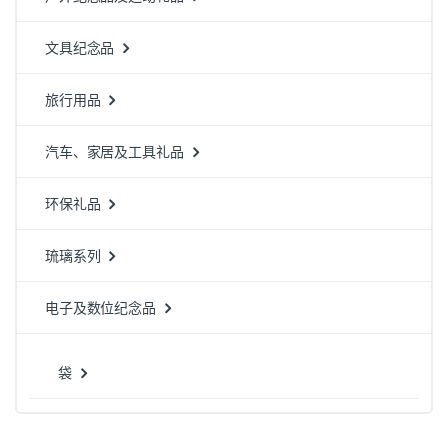
文具纪念品
旅行用品
汽车、家居及工具礼品
环保礼品
琉璃系列
电子及数位纪念品
袋