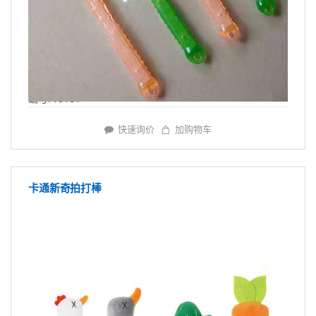
编号: Y6161
快速询价
加购物车
卡通新奇拍打棒