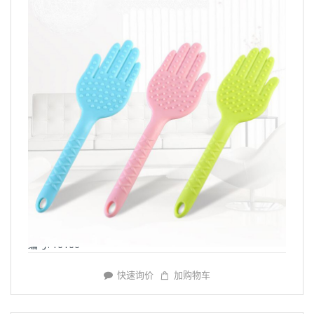
编号: Y6160
快速询价
加购物车