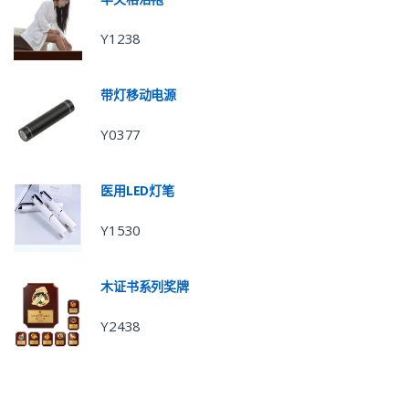
Y1238
带灯移动电源
Y0377
医用LED灯笔
Y1530
木证书系列奖牌
Y2438