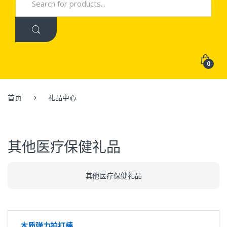
for:
0
首页
礼品中心
其他医疗保健礼品
其他医疗保健礼品
木质弹力拍打棒