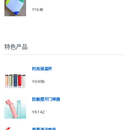
Y1648
特色产品
时尚保温杯
Y0498
防触摸开门神器
Y6142
屏幕清洁套装