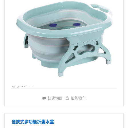
编号: Y6144
快速询价
加购物车
便携式多功能折叠水盆