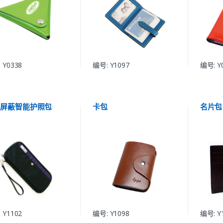
 Y0338
编号: Y1097
编号: Y
能屏蔽智能护照包
卡包
名片包
 Y1102
编号: Y1098
编号: Y