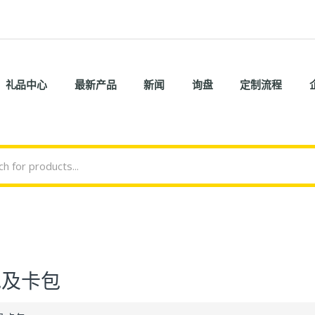
礼品中心
最新产品
新闻
询盘
定制流程
包及卡包