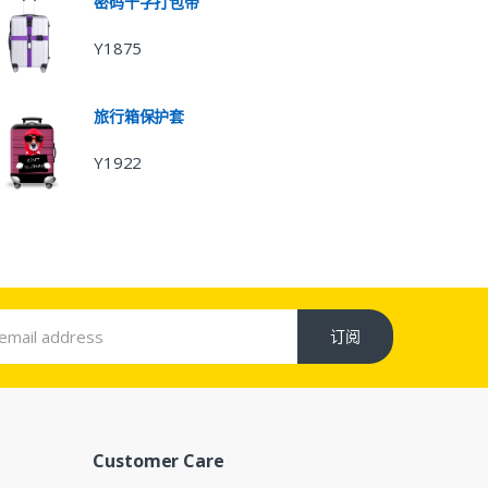
密码十字打包带
Y1875
旅行箱保护套
Y1922
订阅
Customer Care