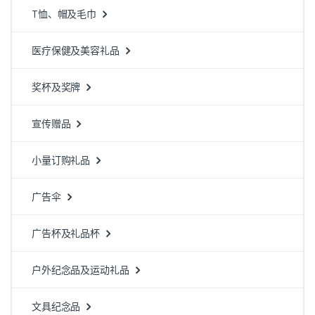
T恤、帽及毛巾
医疗保健及美容礼品
奖杯及奖牌
宣传赠品
小量订购礼品
广告伞
广告杯及礼品杯
户外纪念品及运动礼品
文具纪念品