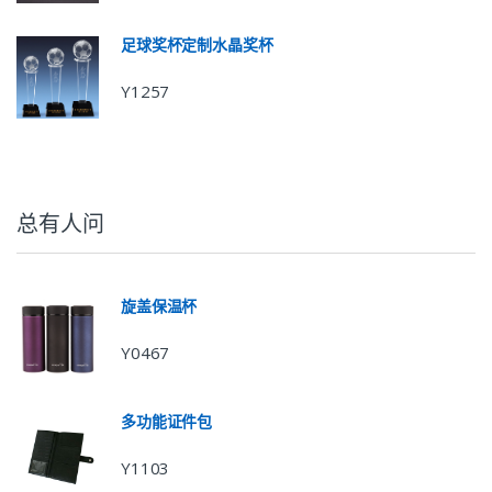
足球奖杯定制水晶奖杯
Y1257
总有人问
旋盖保温杯
Y0467
多功能证件包
Y1103