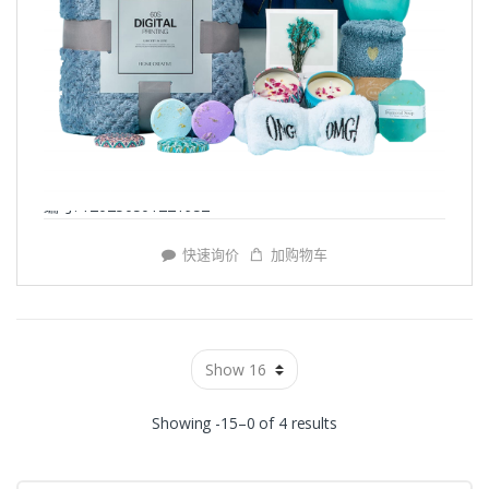
编号: Y20250501221952
快速询价
加购物车
Showing -15–0 of 4 results