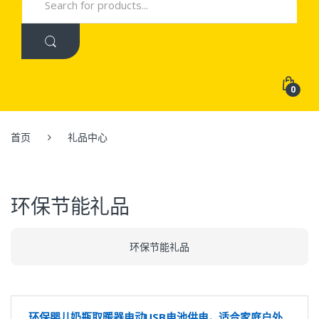
for:
0
首页
礼品中心
环保节能礼品
环保节能礼品
环保婴儿奶瓶取暖器电动USB电池供电，适合家庭户外