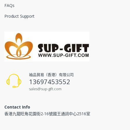
FAQs
Product Support
袖品貿易（香港）有限公司
13697453552
sales@sup-gift.com
Contact Info
香港九龍旺角花園街2-16號國王通訊中心2516室