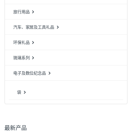
旅行用品
汽车、家居及工具礼品
环保礼品
琉璃系列
电子及数位纪念品
袋
最新产品