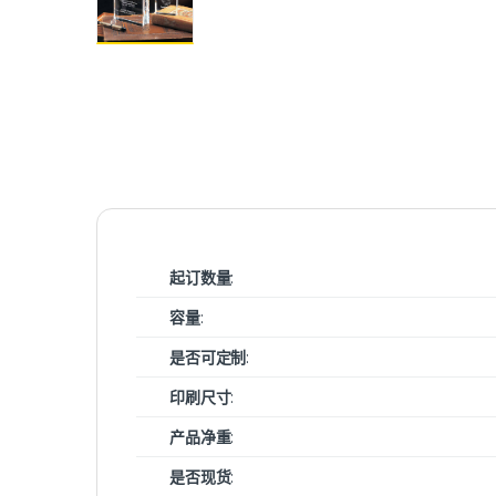
起订数量
:
容量
:
是否可定制
:
印刷尺寸
:
产品净重
:
是否现货
: