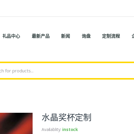
礼品中心
最新产品
新闻
询盘
定制流程
水晶奖杯定制
Availablity:
instock