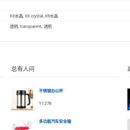
K9水晶, K9 crystal, K9水晶
透明, transparent, 透明
总有人问
不锈钢办公杯
Y1278
多功能汽车安全锤