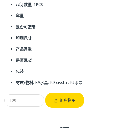
起订数量
: 1PCS
容量
:
是否可定制
:
印刷尺寸
:
产品净重
:
是否现货
:
包装
:
材质/物料
: K9水晶, K9 crystal, K9水晶
加购物车