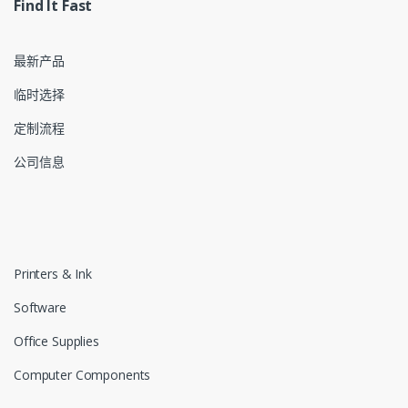
Find It Fast
最新产品
临时选择
定制流程
公司信息
Printers & Ink
Software
Office Supplies
Computer Components