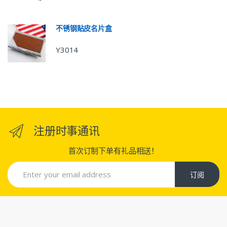
不锈钢贴皮名片盒
Y3014
注册时事通讯
首次订制下单有礼品相送！
订阅