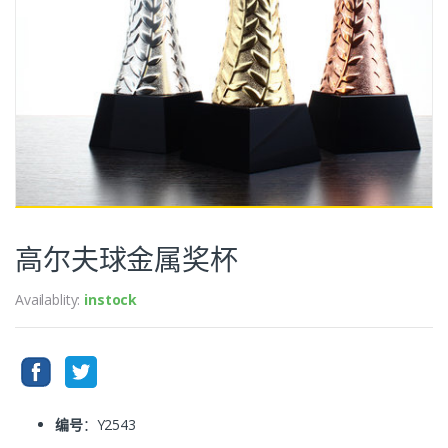
高尔夫球金属奖杯
Availablity:
instock
编号
：Y2543