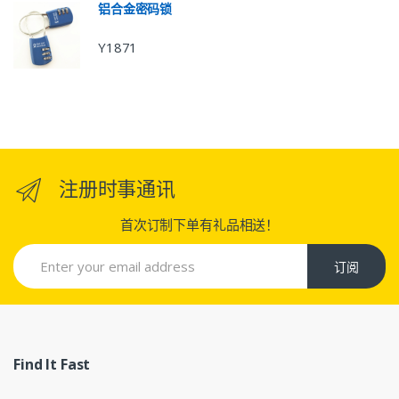
铝合金密码锁
Y1871
注册时事通讯
首次订制下单有礼品相送！
订阅
Find It Fast