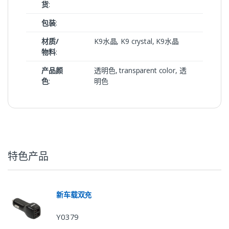
货
:
包装
:
材质/
K9水晶, K9 crystal, K9水晶
物料
:
产品颜
透明色, transparent color, 透
色
:
明色
特色产品
新车载双充
Y0379