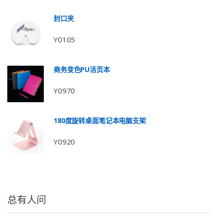
封口夹
Y0105
商务变色PU活页本
Y0970
180度旋转桌面笔记本电脑支架
Y0920
总有人问