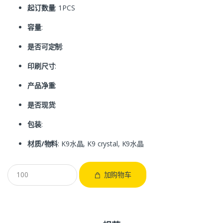
起订数量
: 1PCS
容量
:
是否可定制
:
印刷尺寸
:
产品净重
:
是否现货
:
包装
:
材质/物料
: K9水晶, K9 crystal, K9水晶
加购物车