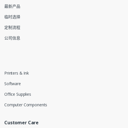
最新产品
临时选择
定制流程
公司信息
Printers & Ink
Software
Office Supplies
Computer Components
Customer Care