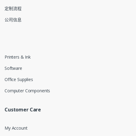
定制流程
公司信息
Printers & Ink
Software
Office Supplies
Computer Components
Customer Care
My Account