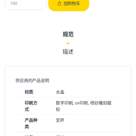
加购物车
规范
描述
供应商的产品说明
材质
:
水晶
印刷方
数字印刷, uv印刷, 喷砂雕刻徽
式
:
标
产品种
奖杯
类
: