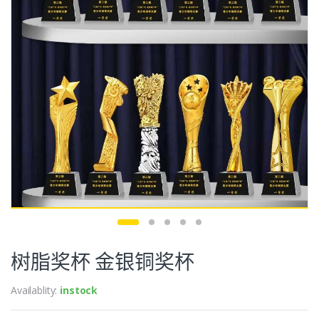
树脂奖杯 金银铜奖杯
Availablity:
instock