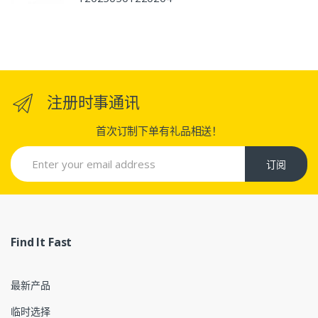
注册时事通讯
首次订制下单有礼品相送！
订阅
Find It Fast
最新产品
临时选择