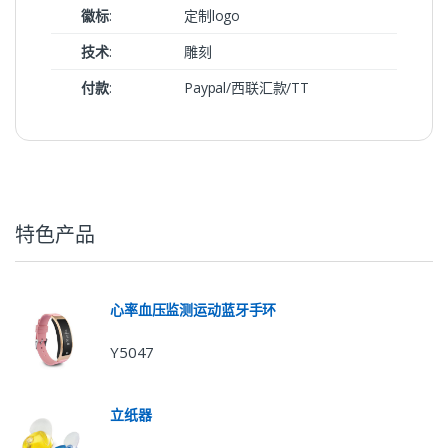
徽标
:
定制logo
技术
:
雕刻
付款
:
Paypal/西联汇款/TT
特色产品
心率血压监测运动蓝牙手环
Y5047
立纸器