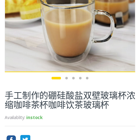
手工制作的硼硅酸盐双壁玻璃杯浓
缩咖啡茶杯咖啡饮茶玻璃杯
Availablity:
instock