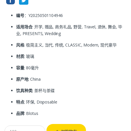
编号
：Y20250501104946
适用场合
: 开学, 赠品, 商务礼品, 野营, Travel, 退休, 舞会, 毕
业, PRESENTS, Wedding
风格
: 极简主义, 当代, 传统, CLASSIC, Modern, 现代豪华
材质
: 玻璃
容量
: 80毫升
原产地
: China
饮具种类
: 茶杯与茶碟
特点
: 环保, Disposable
品牌
: Blotus