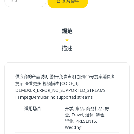
加购物车
规范
描述
供应商的产品说明 警告/免责声明 加州65号提案消费者
提示 查看更多 视频描述 [CODE_4]:
DEMUXER_ERROR_NO_SUPPORTED_STREAMS:
FFmpegDemuxer: no supported streams
适用场合
:
开学, 赠品, 商务礼品, 野
营, Travel, 退休, 舞会,
毕业, PRESENTS,
Wedding