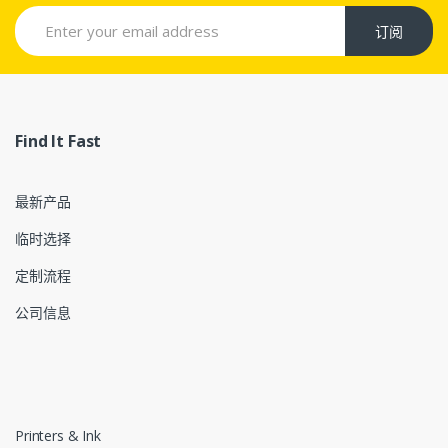
订阅
Find It Fast
最新产品
临时选择
定制流程
公司信息
Printers & Ink