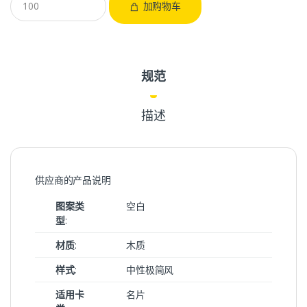
加购物车
规范
描述
供应商的产品说明
图案类
空白
型
:
材质
:
木质
样式
:
中性极简风
适用卡
名片