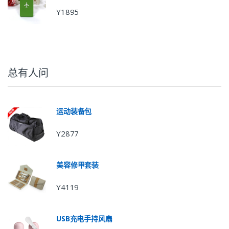
Y1895
总有人问
运动装备包
Y2877
美容修甲套装
Y4119
USB充电手持风扇