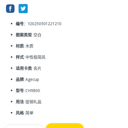
编号
：Y20250501221210
图案类型
: 空白
材质
: 木质
样式
: 中性极简风
适用卡类
: 名片
品牌
: Agecup
型号
: CH9800
用法
: 促销礼品
风格
: 简单