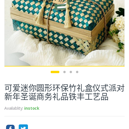
可爱迷你圆形环保竹礼盒仪式派对
新年圣诞商务礼品铁丰工艺品
Availablity:
instock