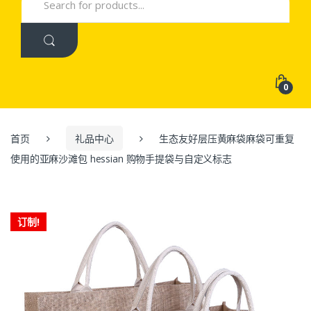
for:
0
首页
礼品中心
生态友好层压黄麻袋麻袋可重复
使用的亚麻沙滩包 hessian 购物手提袋与自定义标志
订制!