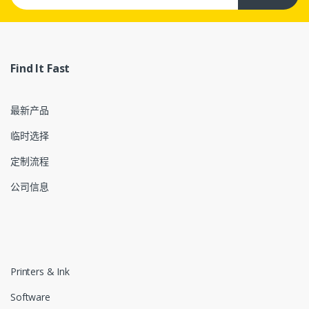
Find It Fast
最新产品
临时选择
定制流程
公司信息
Printers & Ink
Software