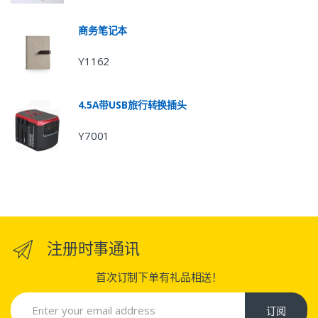
商务笔记本
Y1162
4.5A带USB旅行转换插头
Y7001
注册时事通讯
首次订制下单有礼品相送！
订阅