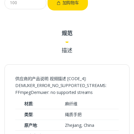
加购物车
规范
描述
供应商的产品说明 视频描述 [CODE_4]:
DEMUXER_ERROR_NO_SUPPORTED_STREAMS:
FFmpegDemuxer: no supported streams
材质
:
麻纤维
类型
:
绳质手把
原产地
:
Zhejiang, China