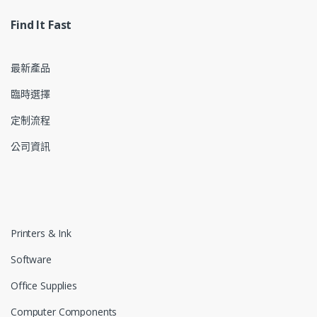
Find It Fast
最新產品
臨時選擇
定制流程
公司資訊
Printers & Ink
Software
Office Supplies
Computer Components