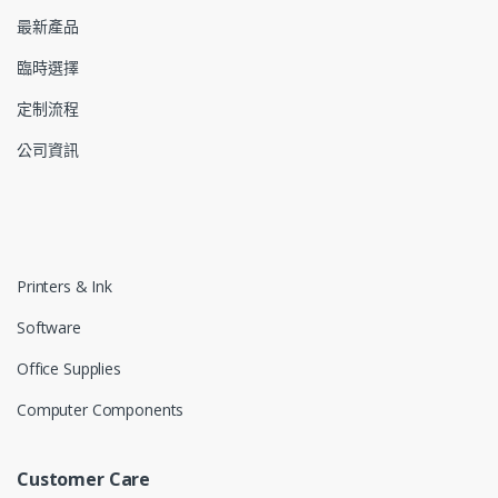
最新產品
臨時選擇
定制流程
公司資訊
Printers & Ink
Software
Office Supplies
Computer Components
Customer Care