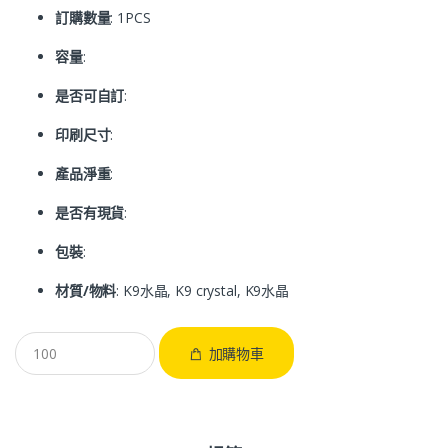
訂購數量
: 1PCS
容量
:
是否可自訂
:
印刷尺寸
:
產品淨重
:
是否有現貨
:
包裝
:
材質/物料
: K9水晶, K9 crystal, K9水晶
加購物車