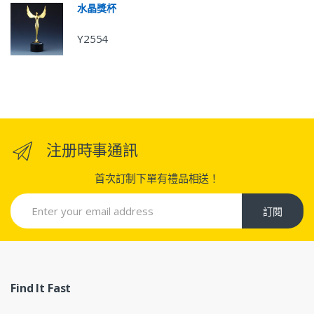
水晶獎杯
Y2554
注册時事通訊
首次訂制下單有禮品相送！
訂閱
Find It Fast