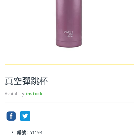
真空彈跳杯
Availablity:
instock
編號
：Y1194