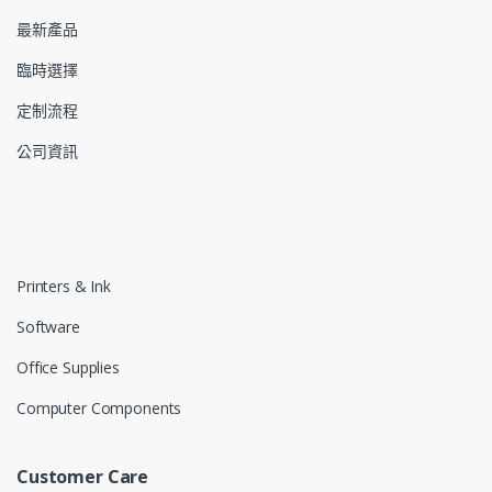
最新產品
臨時選擇
定制流程
公司資訊
Printers & Ink
Software
Office Supplies
Computer Components
Customer Care