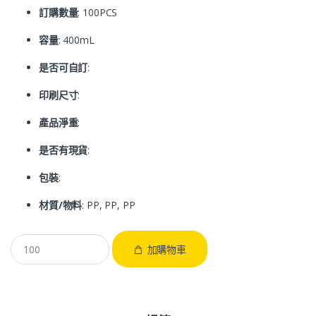
訂購數量
: 100PCS
容量
: 400mL
是否可自訂
:
印刷尺寸
:
產品淨重
:
是否有現貨
:
包裝
:
材質/物料
: PP, PP, PP
加購物車