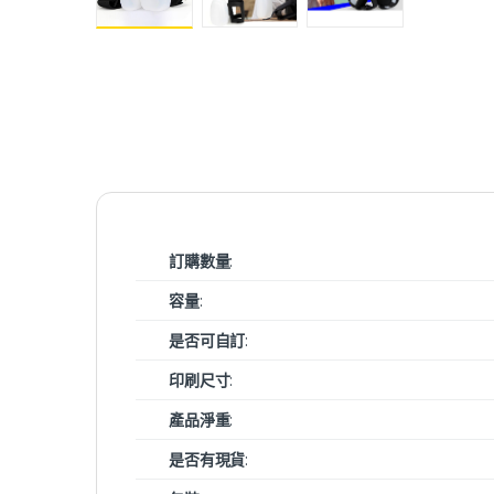
訂購數量
:
容量
:
是否可自訂
:
印刷尺寸
:
產品淨重
:
是否有現貨
: