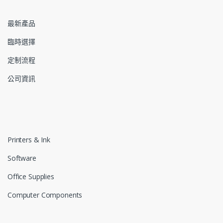
最新產品
臨時選擇
定制流程
公司資訊
Printers & Ink
Software
Office Supplies
Computer Components