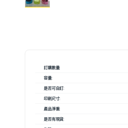
訂購數量
:
容量
:
是否可自訂
:
印刷尺寸
:
產品淨重
:
是否有現貨
: