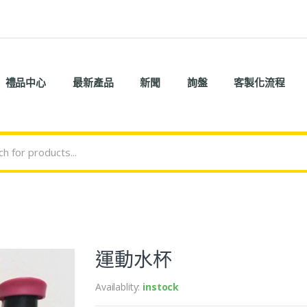
禮品中心
最新產品
新聞
詢盤
客製化流程
運動水杯
Availablity:
instock