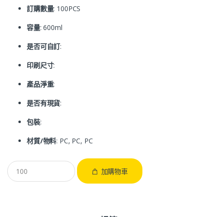
訂購數量
: 100PCS
容量
: 600ml
是否可自訂
:
印刷尺寸
:
產品淨重
:
是否有現貨
:
包裝
:
材質/物料
: PC, PC, PC
加購物車