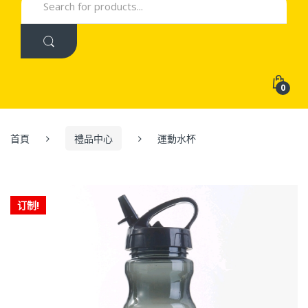
for:
0
首頁
禮品中心
運動水杯
订制!