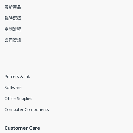
最新產品
臨時選擇
定制流程
公司資訊
Printers & Ink
Software
Office Supplies
Computer Components
Customer Care