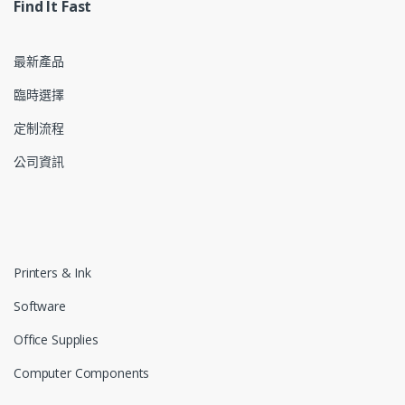
Find It Fast
最新產品
臨時選擇
定制流程
公司資訊
Printers & Ink
Software
Office Supplies
Computer Components