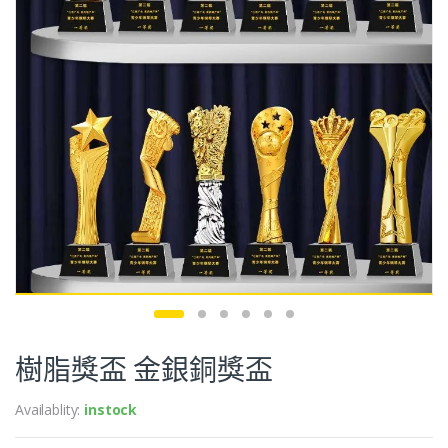
樹脂獎盃 金銀銅獎盃
Availablity:
instock