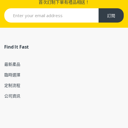
首次訂制下單有禮品相送！
訂閱
Find It Fast
最新產品
臨時選擇
定制流程
公司資訊