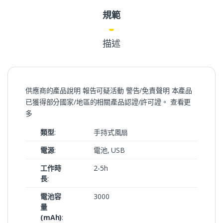
規範
描述
供應商的產品說明 報告可疑活動 警告/免責聲明 本產品
已獲得部分國家/地區的相關產品認證/許可證。 查看更
多
類型
:
手持式風扇
電源
:
電池, USB
工作時
2-5h
長
:
電池容
3000
量
(mAh)
: