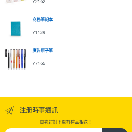
Y2162
商務筆記本
Y1139
廣告原子筆
Y7166
注册時事通訊
首次訂制下單有禮品相送！