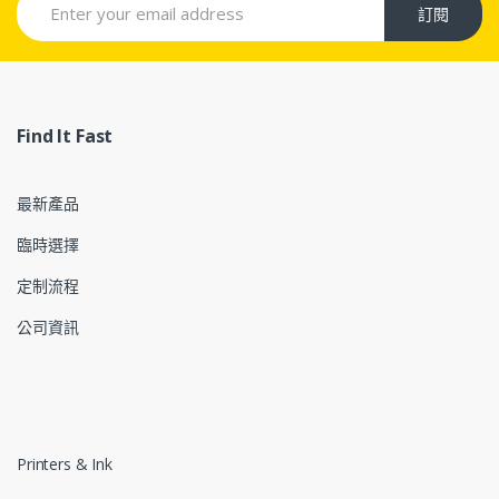
訂閱
Find It Fast
最新產品
臨時選擇
定制流程
公司資訊
Printers & Ink