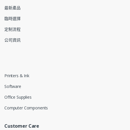
最新產品
臨時選擇
定制流程
公司資訊
Printers & Ink
Software
Office Supplies
Computer Components
Customer Care