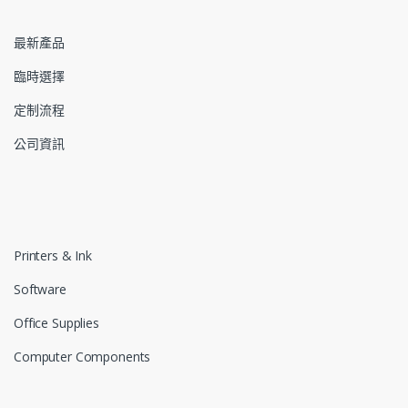
最新產品
臨時選擇
定制流程
公司資訊
Printers & Ink
Software
Office Supplies
Computer Components