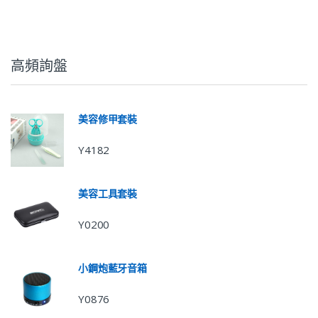
高頻詢盤
美容修甲套裝
Y4182
美容工具套裝
Y0200
小鋼炮藍牙音箱
Y0876