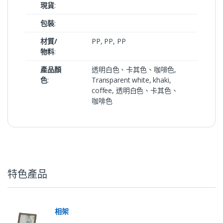
現貨
:
包裝
:
材質/
PP, PP, PP
物料
:
產品顏
透明白色、卡其色、咖啡色,
色
:
Transparent white, khaki,
coffee, 透明白色、卡其色、
咖啡色
特色產品
相架