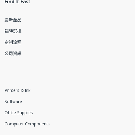
Find It Fast
最新產品
臨時選擇
定制流程
公司資訊
Printers & Ink
Software
Office Supplies
Computer Components