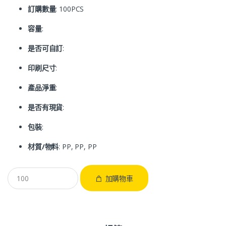
訂購數量
: 100PCS
容量
:
是否可自訂
:
印刷尺寸
:
產品淨重
:
是否有現貨
:
包裝
:
材質/物料
: PP, PP, PP
加購物車