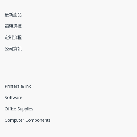
最新產品
臨時選擇
定制流程
公司資訊
Printers & Ink
Software
Office Supplies
Computer Components