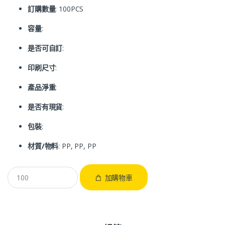
訂購數量
: 100PCS
容量
:
是否可自訂
:
印刷尺寸
:
產品淨重
:
是否有現貨
:
包裝
:
材質/物料
: PP, PP, PP
加購物車