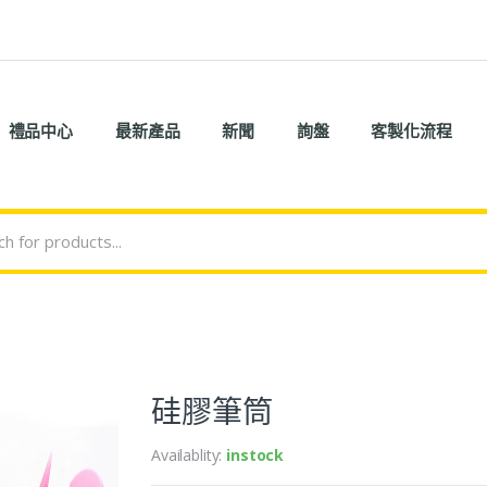
禮品中心
最新產品
新聞
詢盤
客製化流程
硅膠筆筒
Availablity:
instock