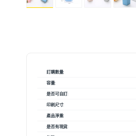
訂購數量
:
容量
:
是否可自訂
:
印刷尺寸
:
產品淨重
:
是否有現貨
: