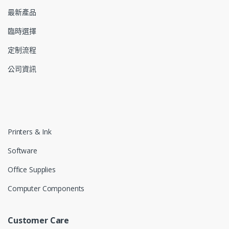
最新產品
臨時選擇
定制流程
公司資訊
Printers & Ink
Software
Office Supplies
Computer Components
Customer Care