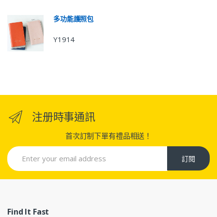
多功能護照包
Y1914
注册時事通訊
首次訂制下單有禮品相送！
訂閱
Find It Fast