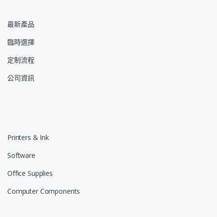
最新產品
臨時選擇
定制流程
公司資訊
Printers & Ink
Software
Office Supplies
Computer Components