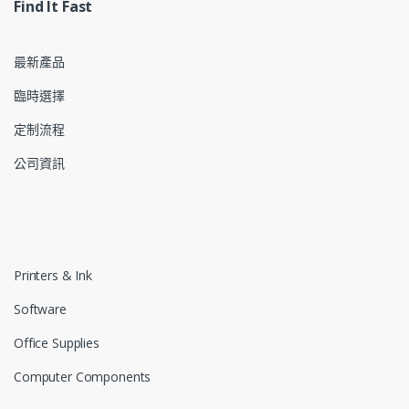
Find It Fast
最新產品
臨時選擇
定制流程
公司資訊
Printers & Ink
Software
Office Supplies
Computer Components