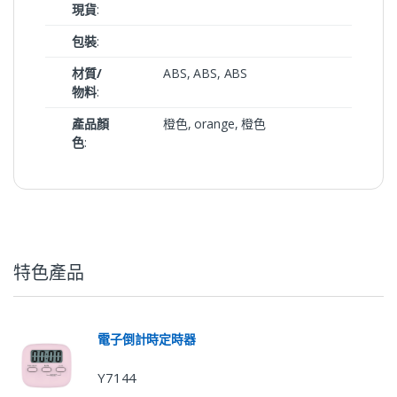
現貨
:
包裝
:
材質/
ABS, ABS, ABS
物料
:
產品顏
橙色, orange, 橙色
色
:
特色產品
電子倒計時定時器
Y7144