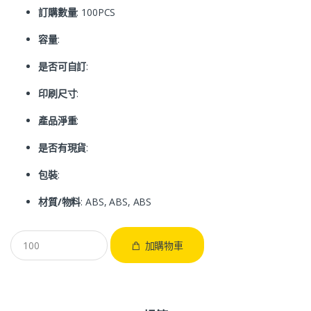
訂購數量
: 100PCS
容量
:
是否可自訂
:
印刷尺寸
:
產品淨重
:
是否有現貨
:
包裝
:
材質/物料
: ABS, ABS, ABS
加購物車