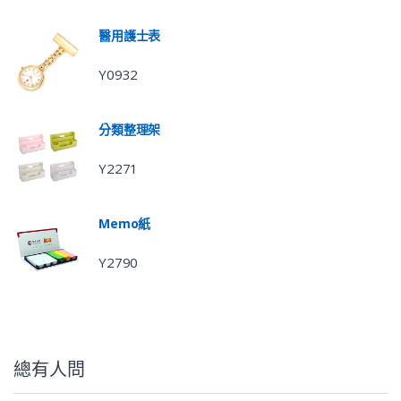
醫用護士表
Y0932
分類整理架
Y2271
Memo紙
Y2790
總有人問