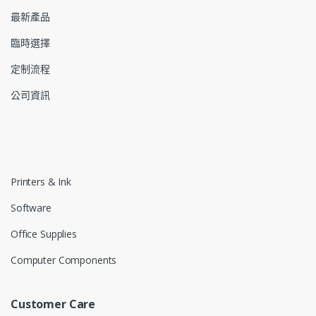
最新產品
臨時選擇
定制流程
公司資訊
Printers & Ink
Software
Office Supplies
Computer Components
Customer Care