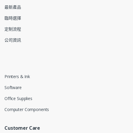
最新產品
臨時選擇
定制流程
公司資訊
Printers & Ink
Software
Office Supplies
Computer Components
Customer Care