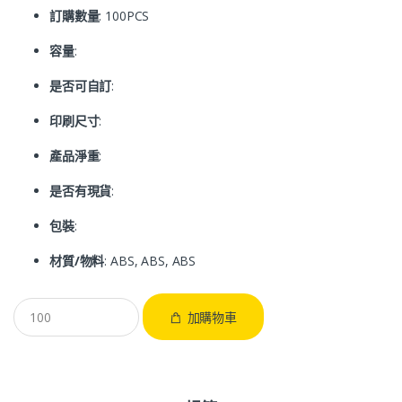
訂購數量
: 100PCS
容量
:
是否可自訂
:
印刷尺寸
:
產品淨重
:
是否有現貨
:
包裝
:
材質/物料
: ABS, ABS, ABS
加購物車