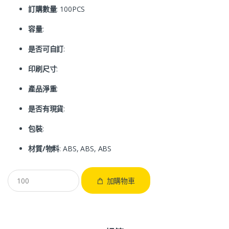
訂購數量
: 100PCS
容量
:
是否可自訂
:
印刷尺寸
:
產品淨重
:
是否有現貨
:
包裝
:
材質/物料
: ABS, ABS, ABS
加購物車