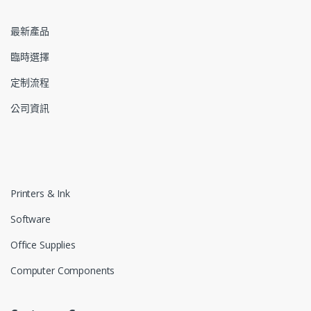
最新產品
臨時選擇
定制流程
公司資訊
Printers & Ink
Software
Office Supplies
Computer Components