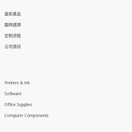
最新產品
臨時選擇
定制流程
公司資訊
Printers & Ink
Software
Office Supplies
Computer Components