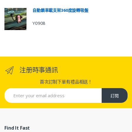
自動鎖車載支架360度旋轉吸盤
Y0908
注册時事通訊
首次訂制下單有禮品相送！
訂閱
Find It Fast