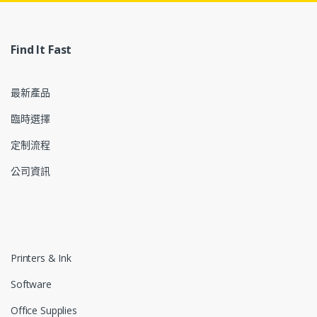
Find It Fast
最新產品
臨時選擇
定制流程
公司資訊
Printers & Ink
Software
Office Supplies