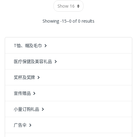
Showing -15–0 of 0 results
T恤、帽及毛巾
医疗保健及美容礼品
奖杯及奖牌
宣传赠品
小量订购礼品
广告伞