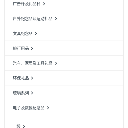
广告杯及礼品杯
户外纪念品及运动礼品
文具纪念品
旅行用品
汽车、家居及工具礼品
环保礼品
琉璃系列
电子及数位纪念品
袋