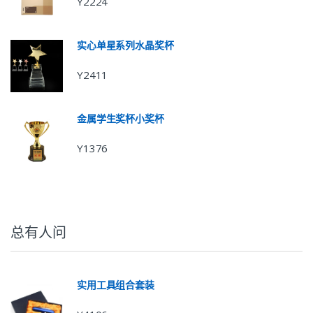
Y2224
实心单星系列水晶奖杯
Y2411
金属学生奖杯小奖杯
Y1376
总有人问
实用工具组合套装