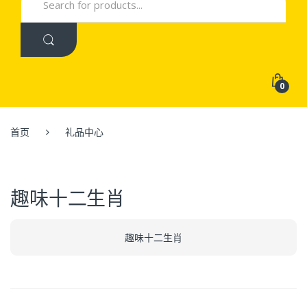
for:
0
首页
礼品中心
趣味十二生肖
趣味十二生肖