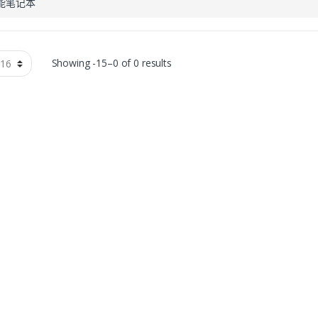
能笔记本
Showing -15–0 of 0 results