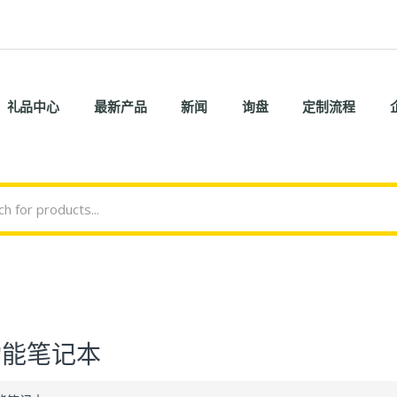
礼品中心
最新产品
新闻
询盘
定制流程
功能笔记本