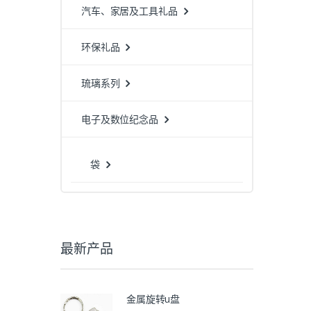
汽车、家居及工具礼品
环保礼品
琉璃系列
电子及数位纪念品
袋
最新产品
金属旋转u盘