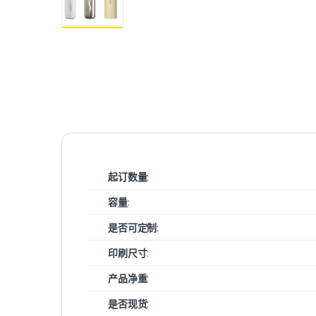
起订数量
:
容量
:
是否可定制
:
印刷尺寸
:
产品净重
:
是否现货
: