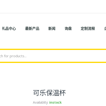
礼品中心
最新产品
新闻
询盘
定制流程
可乐保温杯
Availablity:
instock