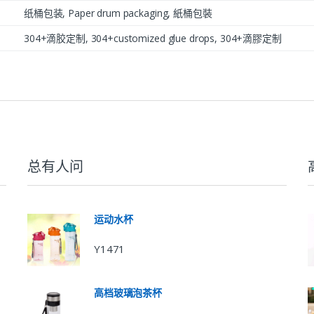
纸桶包装, Paper drum packaging, 紙桶包裝
304+滴胶定制, 304+customized glue drops, 304+滴膠定制
总有人问
运动水杯
Y1471
高档玻璃泡茶杯