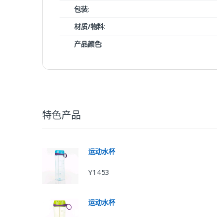
包装
:
材质/物料
:
产品颜色
:
特色产品
运动水杯
Y1453
运动水杯