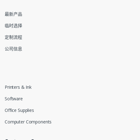
最新产品
临时选择
定制流程
公司信息
Printers & Ink
Software
Office Supplies
Computer Components