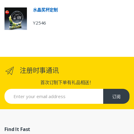
水晶奖杯定制
Y2546
注册时事通讯
首次订制下单有礼品相送！
订阅
Find It Fast