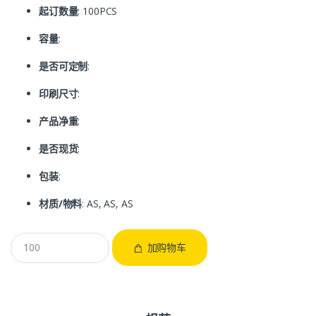
起订数量
: 100PCS
容量
:
是否可定制
:
印刷尺寸
:
产品净重
:
是否现货
:
包装
:
材质/物料
: AS, AS, AS
加购物车