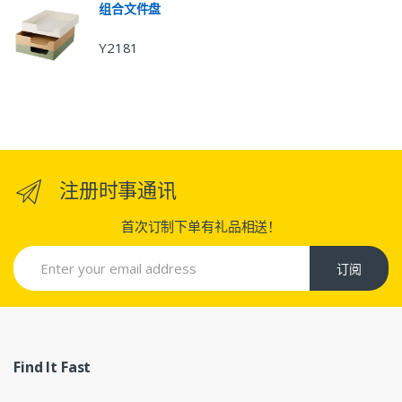
组合文件盘
Y2181
注册时事通讯
首次订制下单有礼品相送！
订阅
Find It Fast