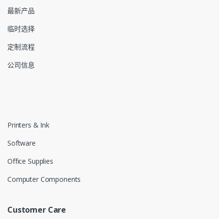
最新产品
临时选择
定制流程
公司信息
Printers & Ink
Software
Office Supplies
Computer Components
Customer Care