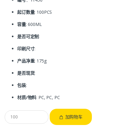
起订数量
: 100PCS
容量
: 600ML
是否可定制
:
印刷尺寸
:
产品净重
: 175g
是否现货
:
包装
:
材质/物料
: PC, PC, PC
加购物车