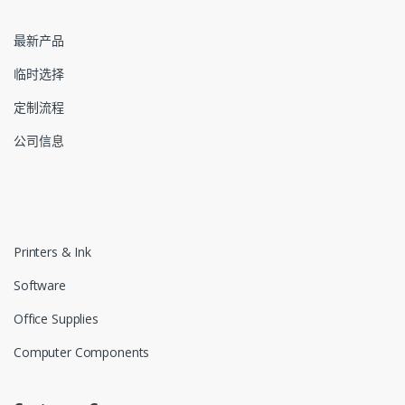
最新产品
临时选择
定制流程
公司信息
Printers & Ink
Software
Office Supplies
Computer Components