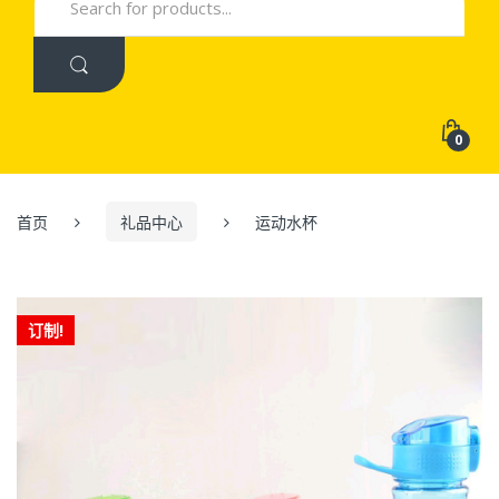
for:
0
首页
礼品中心
运动水杯
订制!