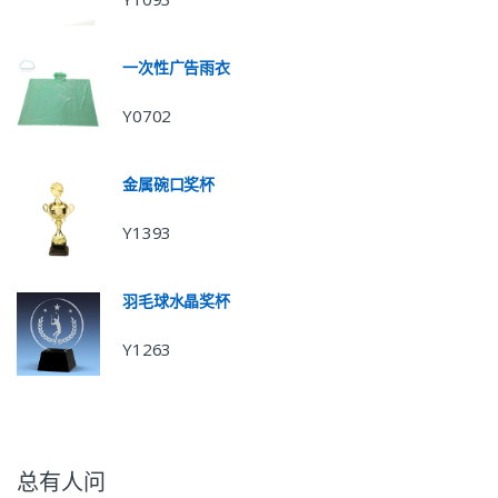
一次性广告雨衣
Y0702
金属碗口奖杯
Y1393
羽毛球水晶奖杯
Y1263
总有人问