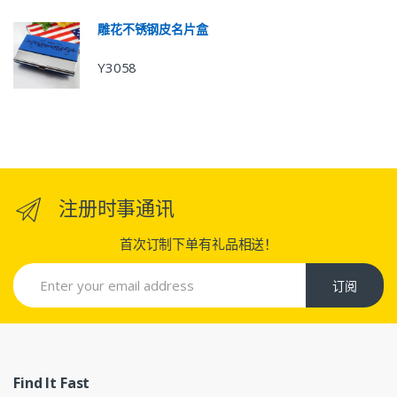
雕花不锈钢皮名片盒
Y3058
注册时事通讯
首次订制下单有礼品相送！
订阅
Find It Fast