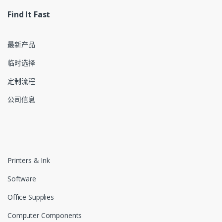
Find It Fast
最新产品
临时选择
定制流程
公司信息
Printers & Ink
Software
Office Supplies
Computer Components