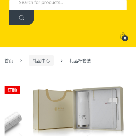
for:
0
首页
礼品中心
礼品杯套装
订制!