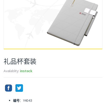
礼品杯套装
Availablity:
instock
编号
：Y4043