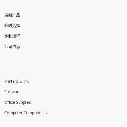
最新产品
临时选择
定制流程
公司信息
Printers & Ink
Software
Office Supplies
Computer Components