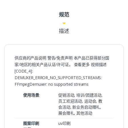
规范
描述
供应商的产品说明 警告/免责声明 本产品已获得部分国
家/地区的相关产品认证/许可证。 查看更多 视频描述
[CODE_4]:
DEMUXER_ERROR_NO_SUPPORTED_STREAMS:
FFmpegDemuxer: no supported streams
使用场景
:
促销活动, 培训/团建活动,
员工欢迎活动, 运动会, 教
会活动, 新业务启动赠礼,
展会赠礼, 其他活动
图案印刷
uv印刷